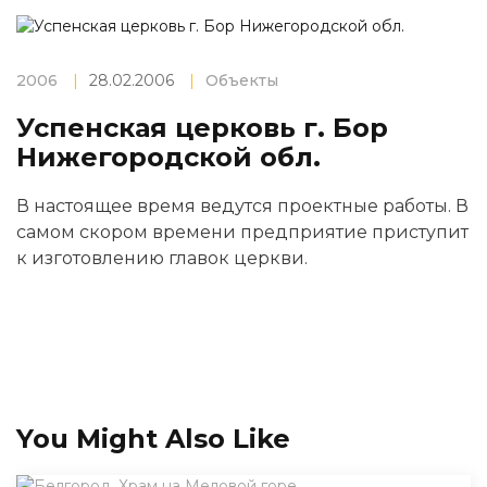
2006
|
28.02.2006
|
Объекты
Успенская церковь г. Бор
Нижегородской обл.
В настоящее время ведутся проектные работы. В
самом скором времени предприятие приступит
к изготовлению главок церкви.
You Might Also Like