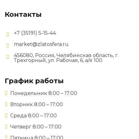
Контакты
+7 (35191) 5-15-44
market@zlatosfera.ru
456080, Россия, Челябинская область, г.
Трехгорный, ул. Рабочая, 6, а/я 100
График работы
Понедельник 8:00 – 17:00
Вторник 8:00 – 17:00
Среда 8:00 – 17:00
Четверг 8:00 – 17:00
Пятница 8:00 – 17:00