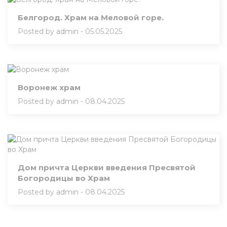
Белгород. Храм на Меловой горе.
Posted by
admin
- 05.05.2025
Воронеж храм
Posted by
admin
- 08.04.2025
Дом причта Церкви введения Пресвятой
Богородицы во Храм
Posted by
admin
- 08.04.2025