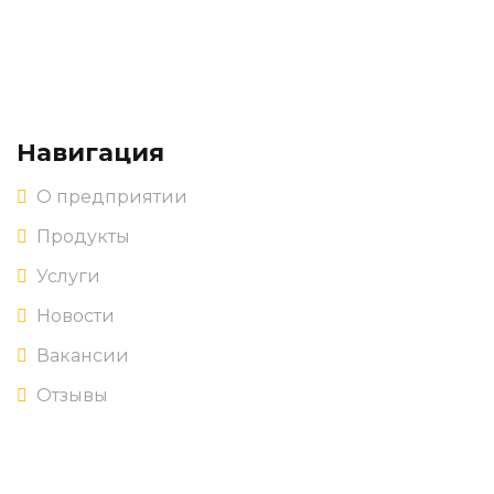
Навигация
О предприятии
Продукты
Услуги
Новости
Вакансии
Отзывы