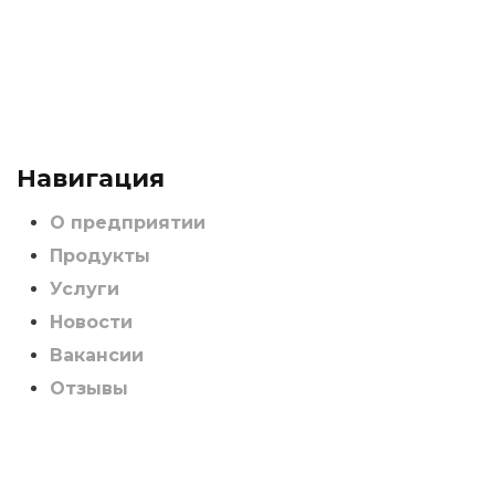
Навигация
О предприятии
Продукты
Услуги
Новости
Вакансии
Отзывы