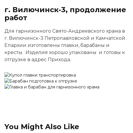
г. Вилючинск-3, продолжение
работ
Для гарнизонного Свято-Андреевского храма в
г. Вилючинск-3 Петропавловской и Камчатской
Епархии изготовлены главки, барабаны и
кресты. Изделия хорошо упакованы и готовы к
отгрузке в адрес Прихода.
You Might Also Like