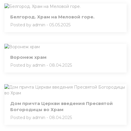
Белгород. Храм на Меловой горе.
Posted by
admin
- 05.05.2025
Воронеж храм
Posted by
admin
- 08.04.2025
Дом причта Церкви введения Пресвятой
Богородицы во Храм
Posted by
admin
- 08.04.2025