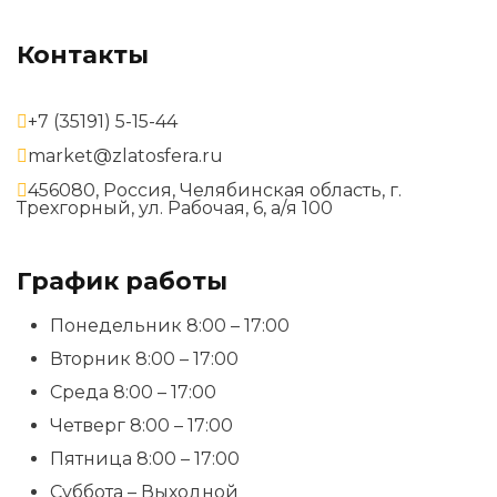
Контакты
+7 (35191) 5-15-44
market@zlatosfera.ru
456080, Россия, Челябинская область, г.
Трехгорный, ул. Рабочая, 6, а/я 100
График работы
Понедельник 8:00 – 17:00
Вторник 8:00 – 17:00
Среда 8:00 – 17:00
Четверг 8:00 – 17:00
Пятница 8:00 – 17:00
Суббота – Выходной